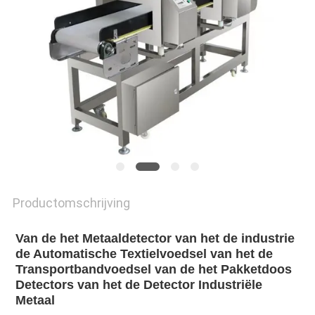
Productomschrijving
Van de het Metaaldetector van het de industrie 
de Automatische Textielvoedsel van het de 
Transportbandvoedsel van de het Pakketdoos 
Detectors van het de Detector Industriële 
Metaal