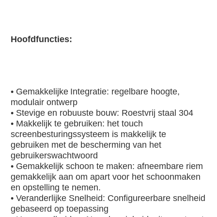
Hoofdfuncties:
• 
Gemakkelijke
Integratie: regelbare hoogte, 
modulair ontwerp
• Stevige en robuuste bouw: Roestvrij staal 304
• Makkelijk te gebruiken: het touch 
screenbesturingssysteem is makkelijk te 
gebruiken met de bescherming van het 
gebruikerswachtwoord
• Gemakkelijk schoon te maken: afneembare riem 
gemakkelijk aan om apart voor het schoonmaken 
en opstelling te nemen.
• Veranderlijke Snelheid: Configureerbare snelheid 
gebaseerd op toepassing