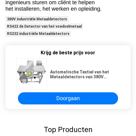
ingenieurs sturen om cliënt te helpen
het installeren, het werken en opleiding.
380V industriële Metaaldetectors
RS422 de Detector van het voedselmetaal
RS232 industriële Metaaldetectors
Krijg de beste prijs voor
Automatische Textiel van het
Metaaldetectors van 380V
Industriële het Voedselrang
RS232
Doorgaan
Top Producten