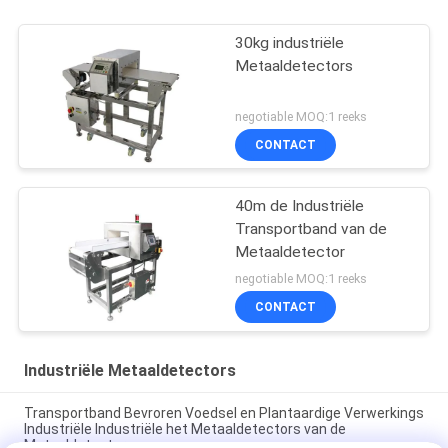
30kg industriële
Metaaldetectors
negotiable MOQ:1 reeks
CONTACT
40m de Industriële
Transportband van de
Metaaldetector
negotiable MOQ:1 reeks
CONTACT
Industriële Metaaldetectors
Transportband Bevroren Voedsel en Plantaardige Verwerkings
Industriële Industriële het Metaaldetectors van de
Metaaldetector