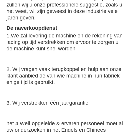
zullen wij u onze professionele suggestie, zoals u 
het weet, wij zijn geweest in deze industrie vele 
jaren geven.
De naverkoopdienst
1.We zal levering de machine en de rekening van 
lading op tijd verstrekken om ervoor te zorgen u 
de machine kunt snel worden
2. Wij vragen vaak terugkoppel en hulp aan onze 
klant aanbied de van wie machine in hun fabriek 
enige tijd is gebruikt.
3. Wij verstrekken één jaargarantie
het 4.Well-opgeleide & ervaren personeel moet al 
uw onderzoeken in het Engels en Chinees 