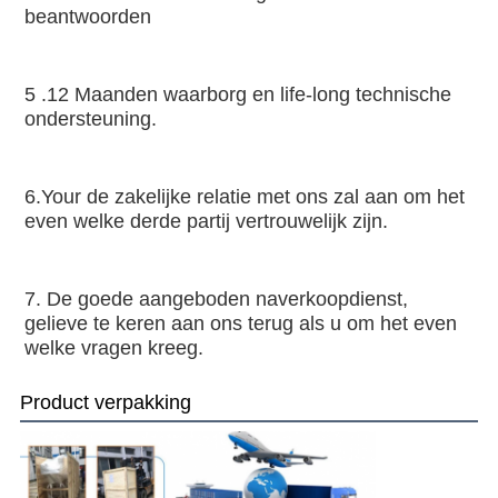
beantwoorden
5 .12 Maanden waarborg en life-long technische 
ondersteuning.
6.Your de zakelijke relatie met ons zal aan om het 
even welke derde partij vertrouwelijk zijn.
7. De goede aangeboden naverkoopdienst, 
gelieve te keren aan ons terug als u om het even 
welke vragen kreeg.
Product verpakking