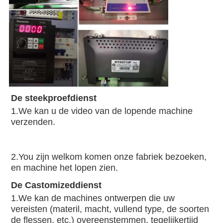
De steekproefdienst
1.We kan u de video van de lopende machine 
verzenden.
2.You zijn welkom komen onze fabriek bezoeken, 
en machine het lopen zien.
De Castomizeddienst
1.We kan de machines ontwerpen die uw 
vereisten (materil, macht, vullend type, de soorten 
de flessen, etc.) overeenstemmen, tegelijkertijd 