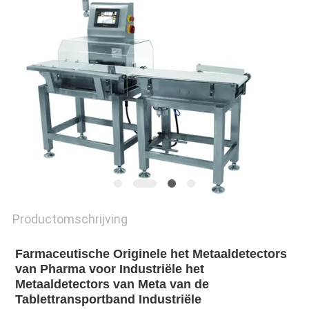
Productomschrijving
Farmaceutische Originele het Metaaldetectors 
van Pharma voor Industriële het 
Metaaldetectors van Meta van de 
Tablettransportband Industriële