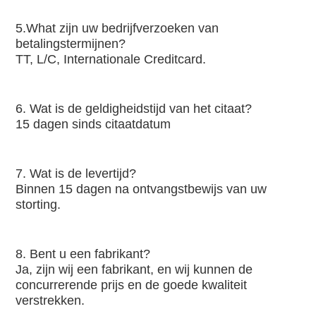
5.What zijn uw bedrijfverzoeken van 
betalingstermijnen?
TT, L/C, Internationale Creditcard.
6. Wat is de geldigheidstijd van het citaat?
15 dagen sinds citaatdatum
7. Wat is de levertijd?
Binnen 15 dagen na ontvangstbewijs van uw 
storting.
8. Bent u een fabrikant?
Ja, zijn wij een fabrikant, en wij kunnen de 
concurrerende prijs en de goede kwaliteit 
verstrekken.