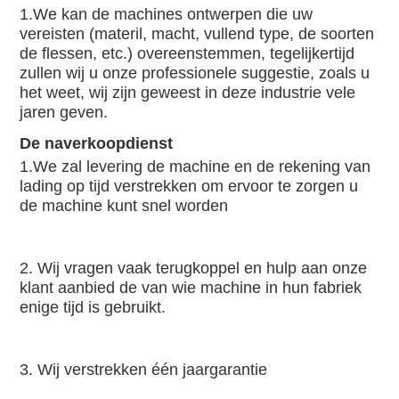
1.We kan de machines ontwerpen die uw 
vereisten (materil, macht, vullend type, de soorten 
de flessen, etc.) overeenstemmen, tegelijkertijd 
zullen wij u onze professionele suggestie, zoals u 
het weet, wij zijn geweest in deze industrie vele 
jaren geven.
De naverkoopdienst
1.We zal levering de machine en de rekening van 
lading op tijd verstrekken om ervoor te zorgen u 
de machine kunt snel worden
2. Wij vragen vaak terugkoppel en hulp aan onze 
klant aanbied de van wie machine in hun fabriek 
enige tijd is gebruikt.
3. Wij verstrekken één jaargarantie