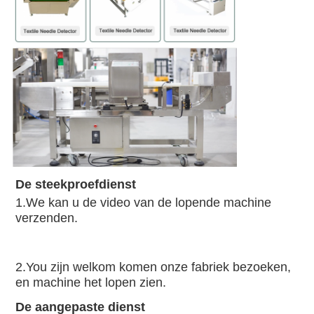
De steekproefdienst
1.We kan u de video van de lopende machine 
verzenden.
2.You zijn welkom komen onze fabriek bezoeken, 
en machine het lopen zien.
De aangepaste dienst