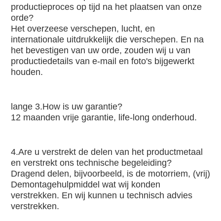
productieproces op tijd na het plaatsen van onze 
orde?
Het overzeese verschepen, lucht, en 
internationale uitdrukkelijk die verschepen. En na 
het bevestigen van uw orde, zouden wij u van 
productiedetails van e-mail en foto's bijgewerkt 
houden.
lange 3.How is uw garantie?
12 maanden vrije garantie, life-long onderhoud.
4.Are u verstrekt de delen van het productmetaal 
en verstrekt ons technische begeleiding?
Dragend delen, bijvoorbeeld, is de motorriem, (vrij) 
Demontagehulpmiddel wat wij konden 
verstrekken. En wij kunnen u technisch advies 
verstrekken.