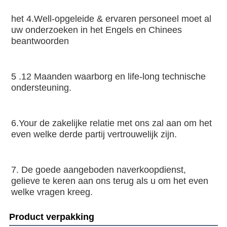
het 4.Well-opgeleide & ervaren personeel moet al 
uw onderzoeken in het Engels en Chinees 
beantwoorden
5 .12 Maanden waarborg en life-long technische 
ondersteuning.
6.Your de zakelijke relatie met ons zal aan om het 
even welke derde partij vertrouwelijk zijn.
7. De goede aangeboden naverkoopdienst, 
gelieve te keren aan ons terug als u om het even 
welke vragen kreeg.
Product verpakking