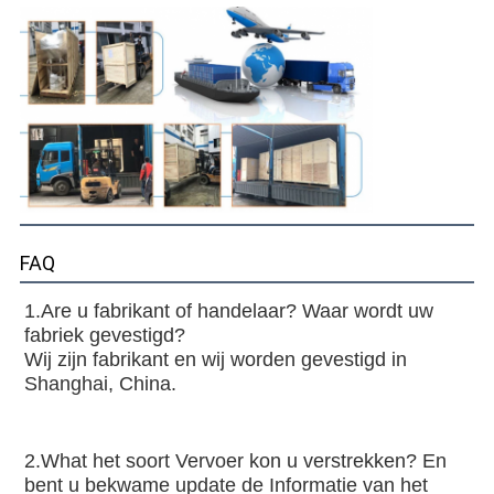
FAQ
1.Are u fabrikant of handelaar? Waar wordt uw 
fabriek gevestigd?
Wij zijn fabrikant en wij worden gevestigd in 
Shanghai, China.
2.What het soort Vervoer kon u verstrekken? En 
bent u bekwame update de Informatie van het 