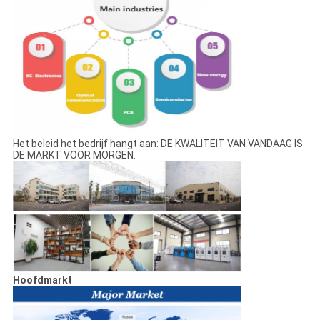
Het beleid het bedrijf hangt aan: DE KWALITEIT VAN VANDAAG IS
DE MARKT VOOR MORGEN.
Hoofdmarkt