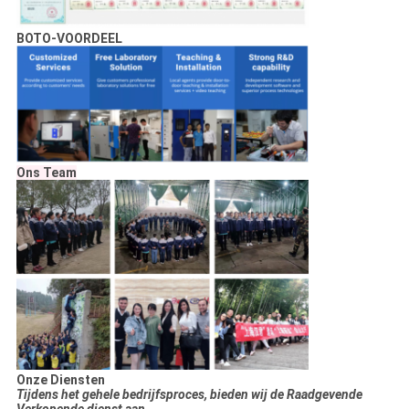
BOTO-VOORDEEL
Ons Team
Onze Diensten
Tijdens het gehele bedrijfsproces, bieden wij de Raadgevende
Verkopende dienst aan.