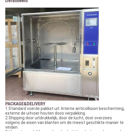
Detailbeeld
PACKAGE&DELIVERY
1.Standard voerde pakket uit: Interne anticollision bescherming,
externe de uitvoer houten doos verpakking.
2.Shipping door uitdrukkelijk, door de lucht, door overzees
volgens de eisen van klanten om de meest geschikte manier te
vinden.