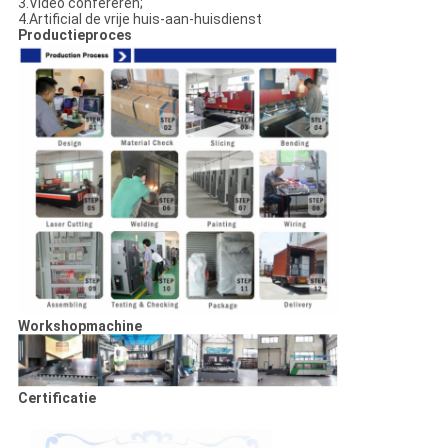
3.Video confereren;
4.Artificial de vrije huis-aan-huisdienst
Productieproces
Workshopmachine
Certificatie