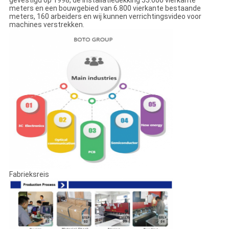
gevestigd op 1998, de installatiedekking 55.000 vierkante
meters en een bouwgebied van 6.800 vierkante bestaande
meters, 160 arbeiders en wij kunnen verrichtingsvideo voor
machines verstrekken.
Fabrieksreis