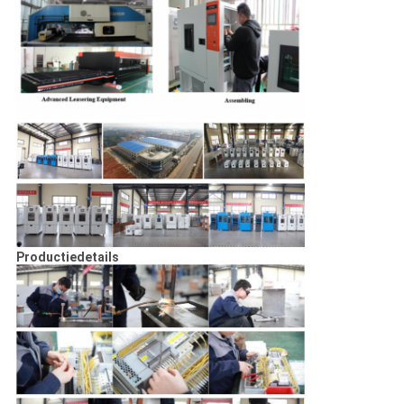
Productiedetails