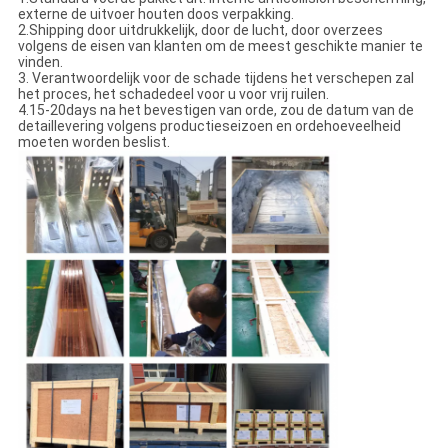
externe de uitvoer houten doos verpakking.
2.Shipping door uitdrukkelijk, door de lucht, door overzees
volgens de eisen van klanten om de meest geschikte manier te
vinden.
3. Verantwoordelijk voor de schade tijdens het verschepen zal
het proces, het schadedeel voor u voor vrij ruilen.
4.15-20days na het bevestigen van orde, zou de datum van de
detaillevering volgens productieseizoen en ordehoeveelheid
moeten worden beslist.