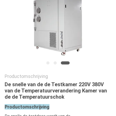
Productomschrijving
De snelle van de de Testkamer 220V 380V
van de Temperatuurverandering Kamer van
de de Temperatuurschok
Productomschrijving