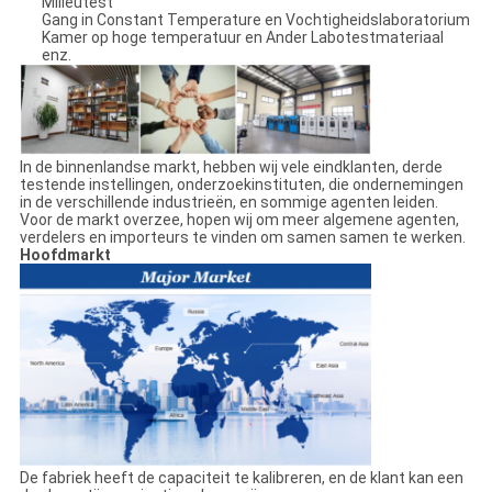
Milieutest
Gang in Constant Temperature en Vochtigheidslaboratorium
Kamer op hoge temperatuur en Ander Labotestmateriaal
enz.
In de binnenlandse markt, hebben wij vele eindklanten, derde
testende instellingen, onderzoekinstituten, die ondernemingen
in de verschillende industrieën, en sommige agenten leiden.
Voor de markt overzee, hopen wij om meer algemene agenten,
verdelers en importeurs te vinden om samen samen te werken.
Hoofdmarkt
De fabriek heeft de capaciteit te kalibreren, en de klant kan een