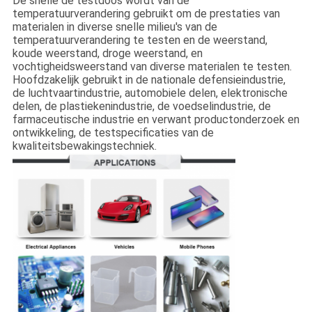
De snelle de testdoos wordt van de
temperatuurverandering gebruikt om de prestaties van
materialen in diverse snelle milieu's van de
temperatuurverandering te testen en de weerstand,
koude weerstand, droge weerstand, en
vochtigheidsweerstand van diverse materialen te testen.
Hoofdzakelijk gebruikt in de nationale defensieindustrie,
de luchtvaartindustrie, automobiele delen, elektronische
delen, de plastiekenindustrie, de voedselindustrie, de
farmaceutische industrie en verwant productonderzoek en
ontwikkeling, de testspecificaties van de
kwaliteitsbewakingstechniek.