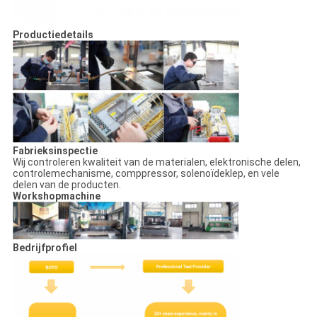
Productiedetails
Fabrieksinspectie
Wij controleren kwaliteit van de materialen, elektronische delen,
controlemechanisme, comppressor, solenoïdeklep, en vele
delen van de producten.
Workshopmachine
Bedrijfprofiel