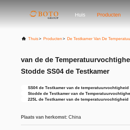
Huis
Producten
Thuis
>
Producten
>
De Testkamer Van De Temperatuu
van de de Temperatuurvochtighe
Stodde SS04 de Testkamer
SS04 de Testkamer van de temperatuurvochtigheid
Stodde de Testkamer van de Temperatuurvochtighe
225L de Testkamer van de temperatuurvochtigheid
Plaats van herkomst:
China