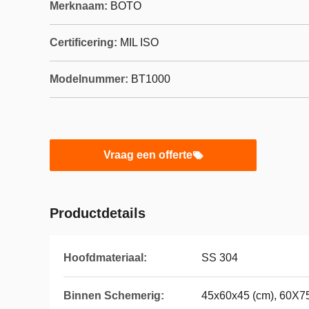
Merknaam:
BOTO
Certificering:
MIL ISO
Modelnummer:
BT1000
Vraag een offerte
Productdetails
Hoofdmateriaal:
SS 304
Binnen Schemerig:
45x60x45 (cm), 60X7