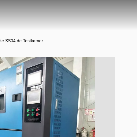
dde SS04 de Testkamer