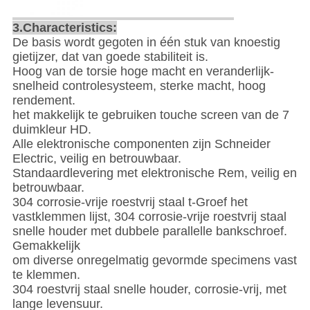
3.Characteristics:
De basis wordt gegoten in één stuk van knoestig
gietijzer, dat van goede stabiliteit is.
Hoog van de torsie hoge macht en veranderlijk-
snelheid controlesysteem, sterke macht, hoog
rendement.
het makkelijk te gebruiken touche screen van de 7
duimkleur HD.
Alle elektronische componenten zijn Schneider
Electric, veilig en betrouwbaar.
Standaardlevering met elektronische Rem, veilig en
betrouwbaar.
304 corrosie-vrije roestvrij staal t-Groef het
vastklemmen lijst, 304 corrosie-vrije roestvrij staal
snelle houder met dubbele parallelle bankschroef.
Gemakkelijk
om diverse onregelmatig gevormde specimens vast
te klemmen.
304 roestvrij staal snelle houder, corrosie-vrij, met
lange levensuur.