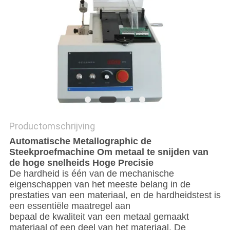
Productomschrijving
Automatische Metallographic de
Steekproefmachine Om metaal te snijden van
de hoge snelheids Hoge Precisie
De hardheid is één van de mechanische
eigenschappen van het meeste belang in de
prestaties van een materiaal, en de hardheidstest is
een essentiële maatregel aan
bepaal de kwaliteit van een metaal gemaakt
materiaal of een deel van het materiaal. De