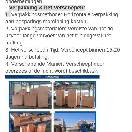
ondernemingen.
Verpakking & het Verschepen:
5.
1.
Verpakkingsmethode: Horizontale Verpakking
aan besparings moreipping kosten.
2.
Verpakkingsmaterialen: Vereiste van het de
uitvoer lange vervoer van het triplexgeval het
metting.
3. Het verschepen Tijd: Verscheept binnen 15-20
dagen na betaling.
4. Verschepende Manier: Verscheept door
overzees of de lucht wordt beschikbaar.