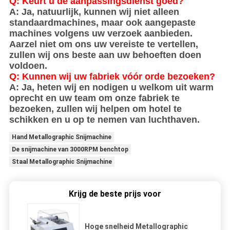
Q: Keurt u de aanpassingsdienst goed?
A: Ja, natuurlijk, kunnen wij niet alleen
standaardmachines, maar ook aangepaste
machines volgens uw verzoek aanbieden.
Aarzel niet om ons uw vereiste te vertellen,
zullen wij ons beste aan uw behoeften doen
voldoen.
Q: Kunnen wij uw fabriek vóór orde bezoeken?
A: Ja, heten wij en nodigen u welkom uit warm
oprecht en uw team om onze fabriek te
bezoeken, zullen wij helpen om hotel te
schikken en u op te nemen van luchthaven.
Hand Metallographic Snijmachine
De snijmachine van 3000RPM benchtop
Staal Metallographic Snijmachine
Krijg de beste prijs voor
Hoge snelheid Metallographic