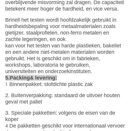
overblijvende misvorming zal dragen. De capaciteit
betekent meer hoger de hardheid, en vice versa.
Brinell het testen wordt hoofdzakelijk gebruikt in
hardheidsbepaling voor metaalmaterialen zoals
gietijzer, staalprofielen, non-ferro metalen en
zachte legeringen, en ook
kan voor het testen van harde plastieken, bakeliet
en een andere niet-metalen materialen worden
gebruikt. Het is geschikt om in fabrieken,
workshops, laboratoria te gebruiken,
universiteiten en onderzoekinstituten.
5.Packing& levering:
Binnenpakket: stofdichte plastic zak
1.
2. Buitenverpakking: standaard de uitvoer houten
geval met pallet
3. Speciale pakketten: volgens de eisen van de
koper
De pakketten geschikt voor internationaal vervoer
4.