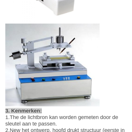
3. Kenmerken:
1.The de lichtbron kan worden gemeten door de
sleutel aan te passen.
2.New het ontwerp, hoofd drukt structuur (eerste in