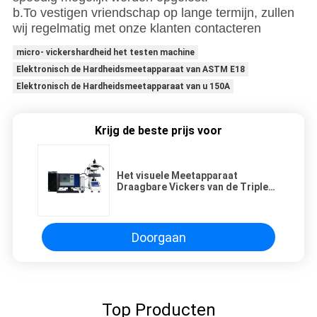
b.To vestigen vriendschap op lange termijn, zullen
wij regelmatig met onze klanten contacteren
micro- vickershardheid het testen machine
Elektronisch de Hardheidsmeetapparaat van ASTM E18
Elektronisch de Hardheidsmeetapparaat van u 150A
Krijg de beste prijs voor
Het visuele Meetapparaat
Draagbare Vickers van de Triplex
Visuele Elektronische Hardheid
Doorgaan
Top Producten