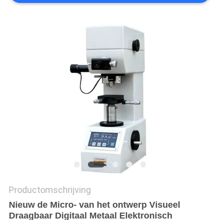
Productomschrijving
Nieuw de Micro- van het ontwerp Visueel
Draagbaar Digitaal Metaal Elektronisch