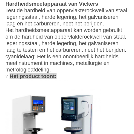
Hardheidsmeetapparaat van Vickers
Test de hardheid van oppervlakterockwell van staal,
legeringsstaal, harde legering, het galvaniseren
laag en het carbureren, neet het berijden.
Het hardheidsmeetapparaat kan worden gebruikt
om de hardheid van oppervlakterockwell van staal,
legeringsstaal, harde legering, het galvaniseren
laag te testen en het carbureren, neet het berijden,
cyanidelaag; Het is een onontbeerlijk hardheids
meetinstrument in machines, metallurgie en
metrologieafdeling.
Het product toont:
2.