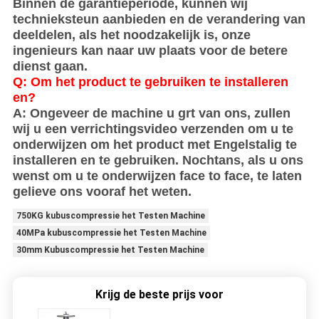
Binnen de garantieperiode, kunnen wij
technieksteun aanbieden en de verandering van
deeldelen, als het noodzakelijk is, onze
ingenieurs kan naar uw plaats voor de betere
dienst gaan.
Q: Om het product te gebruiken te installeren
en?
A: Ongeveer de machine u grt van ons, zullen
wij u een verrichtingsvideo verzenden om u te
onderwijzen om het product met Engelstalig te
installeren en te gebruiken. Nochtans, als u ons
wenst om u te onderwijzen face to face, te laten
gelieve ons vooraf het weten.
750KG kubuscompressie het Testen Machine
40MPa kubuscompressie het Testen Machine
30mm Kubuscompressie het Testen Machine
Krijg de beste prijs voor