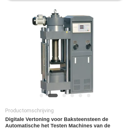
Productomschrijving
Digitale Vertoning voor Baksteensteen de
Automatische het Testen Machines van de