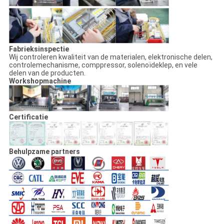
Fabrieksinspectie
Wij controleren kwaliteit van de materialen, elektronische delen,
controlemechanisme, comppressor, solenoïdeklep, en vele
delen van de producten.
Workshopmachine
Certificatie
Behulpzame partners