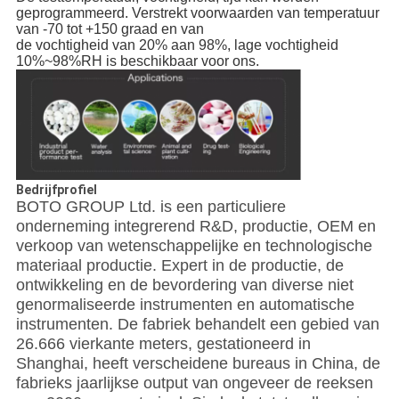
geprogrammeerd. Verstrekt voorwaarden van temperatuur
van -70 tot +150 graad en van
de vochtigheid van 20% aan 98%, lage vochtigheid
10%~98%RH is beschikbaar voor ons.
Bedrijfprofiel
BOTO GROUP Ltd. is een particuliere
onderneming integrerend R&D, productie, OEM en
verkoop van wetenschappelijke en technologische
materiaal productie. Expert in de productie, de
ontwikkeling en de bevordering van diverse niet
genormaliseerde instrumenten en automatische
instrumenten. De fabriek behandelt een gebied van
26.666 vierkante meters, gestationeerd in
Shanghai, heeft verscheidene bureaus in China, de
fabrieks jaarlijkse output van ongeveer de reeksen