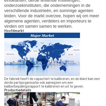
eindklanten, derde testende instellingen,
onderzoekinstituten, die ondernemingen in de
verschillende industrieën, en sommige agenten
leiden. Voor de markt overzee, hopen wij om meer
algemene agenten, verdelers en importeurs te
vinden om samen samen te werken.
Hoofdmarkt
De fabriek heeft de capaciteit te kalibreren, en de klant kan een
derde partijorganisatie ook aanwijzen om een
kaliberbepalingsrapport te kalibreren en uit te geven.
Productiedetails