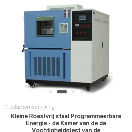
Productomschrijving
Kleine Roestvrij staal Programmeerbare
Energie - de Kamer van de de
Vochtigheidstest van de