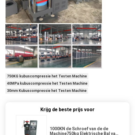
750KG kubuscompressie het Testen Machine
40MPa kubuscompressie het Testen Machine
30mm Kubuscompressie het Testen Machine
Krijg de beste prijs voor
1000KN de Schroef van de de
Machine750kg Elektrische Bal van