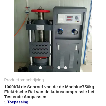
Productomschrijving
1000KN de Schroef van de de Machine750kg
Elektrische Bal van de kubuscompressie het
Testende Aanpassen
Toepassing
1.