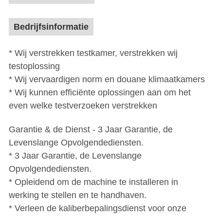
Bedrijfsinformatie
* Wij verstrekken testkamer, verstrekken wij
testoplossing
* Wij vervaardigen norm en douane klimaatkamers
* Wij kunnen efficiënte oplossingen aan om het
even welke testverzoeken verstrekken
Garantie & de Dienst - 3 Jaar Garantie, de
Levenslange Opvolgendediensten.
* 3 Jaar Garantie, de Levenslange
Opvolgendediensten.
* Opleidend om de machine te installeren in
werking te stellen en te handhaven.
* Verleen de kaliberbepalingsdienst voor onze