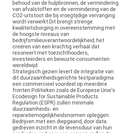
behoud van de hulpbronnen, de vermindering
van afvalstoffen en de vermindering van de
CO2-uitstoot die bij vroegtijdige vervanging
wordt verwerkt.Dit brengt strenge
kwaliteitsborging in overeenstemming met
de hoogste niveaus van
bedrijfsmilieuverantwoordelijkheid, het
creëren van een krachtig verhaal dat
resoneert met toezichthouders,
investeerders en bewuste consumenten
wereldwijd.
Strategisch gezien levert de integratie van
dit duurzaamheidsgerichte testparadigma
een commercieel voordeel op meerdere
fronten.Politieken zoals de Europese Unie's
Ecodesign for Sustainable Products
Regulation (ESPR) zullen minimale
duurzaamheids- en
reparatiemogelijkheidsnormen opleggen.
Bedrijven met een diepgaand, door data
gedreven inzicht in de levensduur van hun