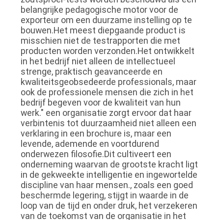
belangrijke pedagogische motor voor de
exporteur om een duurzame instelling op te
bouwen.Het meest diepgaande product is
misschien niet de testrapporten die met
producten worden verzonden.Het ontwikkelt
in het bedrijf niet alleen de intellectueel
strenge, praktisch geavanceerde en
kwaliteitsgeobsedeerde professionals, maar
ook de professionele mensen die zich in het
bedrijf begeven voor de kwaliteit van hun
werk." een organisatie zorgt ervoor dat haar
verbintenis tot duurzaamheid niet alleen een
verklaring in een brochure is, maar een
levende, ademende en voortdurend
onderwezen filosofie.Dit cultiveert een
onderneming waarvan de grootste kracht ligt
in de gekweekte intelligentie en ingewortelde
discipline van haar mensen., zoals een goed
beschermde legering, stijgt in waarde in de
loop van de tijd en onder druk, het verzekeren
van de toekomst van de organisatie in het