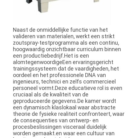
Naast de onmiddellijke functie van het
valideren van materialen, werkt een strikt
zoutspray-testprogramma als een continu,
hoogwaardig onzichtbaar curriculum binnen
een productiebedrijf.Het is een
alomtegenwoordigeEen ervaringsgericht
trainingssysteem dat de vaardigheden, het
oordeel en het professionele DNA van
ingenieurs, technici en zelfs commercieel
personeel vormt.Deze educatieve rol is even
cruciaal als de kwaliteit van de
geproduceerde gegevens.De kamer wordt
een dynamisch klaslokaal waar abstracte
theorie de fysieke realiteit confronteert, waar
de consequenties van ontwerp- en
procesbeslissingen visceraal duidelijk
worden gemaakt.en waar een cultuur van