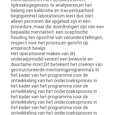
tijdreeksgegevens te analyseren,en het
belang van kalibratie en traceerbaarheid
begrijpenHet laboratorium leert dus niet
alleen personen die opgeleid zijn in een
procedure, maar die doordrongen zijn van een
bepaalde mentaliteit: een sceptische
houding ten opzichte van veronderstellingen,
respect voor het proces,en gericht op
empirisch bewijs.
Het operationeel maken van dit
onderwijsmodel vereist een bewuste en
duurzame inzet.Dit betekent het creëren van
gestructureerde mentoringprogramma's.In
het kader van het programma voor de
ontwikkeling van het onderzoeksproces in
het kader van het programma voor de
ontwikkeling van het onderzoeksproces in
het kader van het programma voor de
ontwikkeling van het onderzoeksproces in
het kader van het programma voor de
ontwikkeling van het onderzoeksproces in