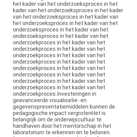
het kader van het onderzoeksproces in het
kader van het onderzoeksproces in het kader
van het onderzoeksproces in het kader van
het onderzoeksproces in het kader van het
onderzoeksproces in het kader van het
onderzoeksproces in het kader van het
onderzoekproces in het kader van het
onderzoekproces in het kader van het
onderzoekproces in het kader van het
onderzoekproces in het kader van het
onderzoekproces in het kader van het
onderzoekproces in het kader van het
onderzoekproces in het kader van het
onderzoekproces in het kader van het
onderzoekproces.Investeringen in
geavanceerde visualisatie- en
gegevenspresentatiemiddelen kunnen de
pedagogische impact vergrotenHet is
belangrijk om de onderwijscultuur te
handhaven door het mentorschap in het
laboratorium te erkennen en te belonen.