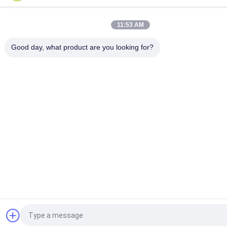
11:53 AM
Good day, what product are you looking for?
Vraag een offerte aan