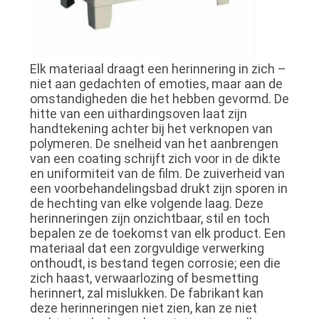
Elk materiaal draagt ​​een herinnering in zich –
niet aan gedachten of emoties, maar aan de
omstandigheden die het hebben gevormd. De
hitte van een uithardingsoven laat zijn
handtekening achter bij het verknopen van
polymeren. De snelheid van het aanbrengen
van een coating schrijft zich voor in de dikte
en uniformiteit van de film. De zuiverheid van
een voorbehandelingsbad drukt zijn sporen in
de hechting van elke volgende laag. Deze
herinneringen zijn onzichtbaar, stil en toch
bepalen ze de toekomst van elk product. Een
materiaal dat een zorgvuldige verwerking
onthoudt, is bestand tegen corrosie; een die
zich haast, verwaarlozing of besmetting
herinnert, zal mislukken. De fabrikant kan
deze herinneringen niet zien, kan ze niet