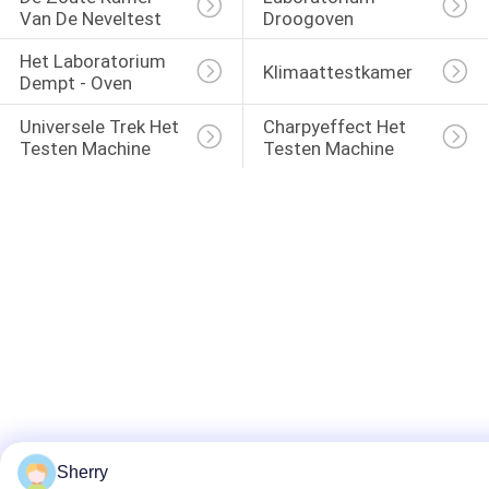
Van De Neveltest
Droogoven
Het Laboratorium 
Klimaattestkamer
Dempt - Oven
Universele Trek Het 
Charpyeffect Het 
Testen Machine
Testen Machine
Sherry