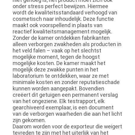
onder stress perfect bewijzen. Hiermee
wordt de kwaliteitsstandaard verhoogd van
cosmetisch naar inhoudelijk. Deze functie
maakt ook voorspellend in plaats van
reactief kwaliteitsmanagement mogelijk.
Zonder de kamer ontdekken fabrikanten
alleen verborgen zwakheden als producten in
het veld falen – vaak op het slechtst
mogelijke moment, tegen de hoogst
mogelijke kosten. De kamer maakt het
mogelijk deze zwakke punten in het
laboratorium te ontdekken, waar ze met
minimale kosten en zonder reputatieschade
kunnen worden aangepakt. Bovendien
creëert dit getuigen een permanent verslag
van het ongeziene. Elk testrapport, elk
gearchiveerd exemplaar, is een document
van de verborgen waarheden die aan het licht
zijn gekomen.
Daarom worden voor de exporteur die weigert
tevreden te zijn met het uiterlijk van het