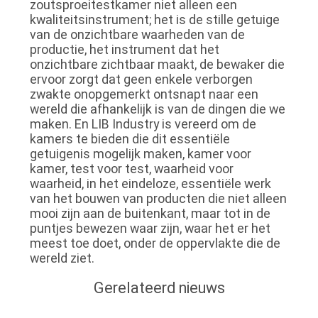
zoutsproeitestkamer niet alleen een
kwaliteitsinstrument; het is de stille getuige
van de onzichtbare waarheden van de
productie, het instrument dat het
onzichtbare zichtbaar maakt, de bewaker die
ervoor zorgt dat geen enkele verborgen
zwakte onopgemerkt ontsnapt naar een
wereld die afhankelijk is van de dingen die we
maken. En LIB Industry is vereerd om de
kamers te bieden die dit essentiële
getuigenis mogelijk maken, kamer voor
kamer, test voor test, waarheid voor
waarheid, in het eindeloze, essentiële werk
van het bouwen van producten die niet alleen
mooi zijn aan de buitenkant, maar tot in de
puntjes bewezen waar zijn, waar het er het
meest toe doet, onder de oppervlakte die de
wereld ziet.
Gerelateerd nieuws